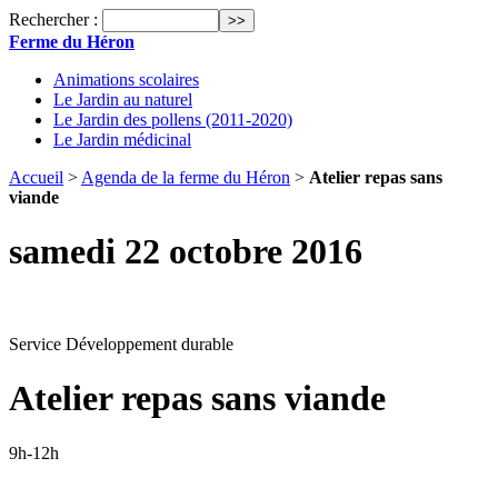
Rechercher :
Ferme du Héron
Animations scolaires
Le Jardin au naturel
Le Jardin des pollens (2011-2020)
Le Jardin médicinal
Accueil
>
Agenda de la ferme du Héron
>
Atelier repas sans
viande
samedi 22 octobre 2016
Service Développement durable
Atelier repas sans viande
9h-12h