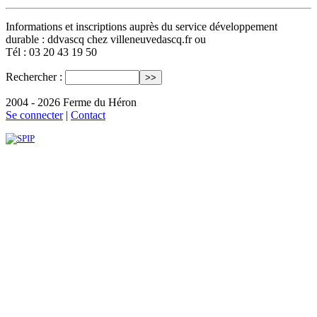
Informations et inscriptions auprès du service développement
durable : ddvascq
chez
villeneuvedascq.fr ou
Tél : 03 20 43 19 50
Rechercher :
2004 - 2026 Ferme du Héron
Se connecter
|
Contact