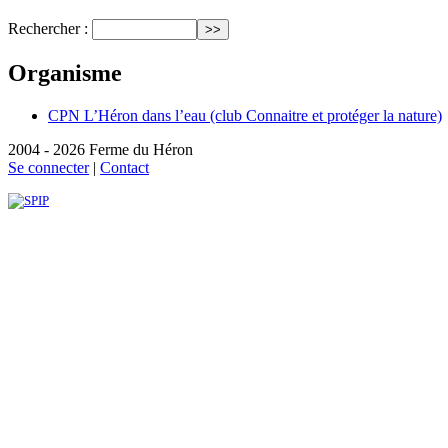
Rechercher :
Organisme
CPN L’Héron dans l’eau (club Connaitre et protéger la nature)
2004 - 2026 Ferme du Héron
Se connecter
|
Contact