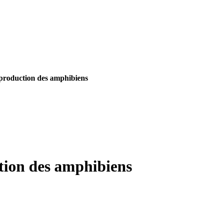
eproduction des amphibiens
tion des amphibiens