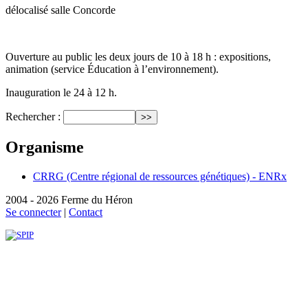
délocalisé salle Concorde
Ouverture au public les deux jours de 10 à 18 h : expositions,
animation (service Éducation à l’environnement).
Inauguration le 24 à 12 h.
Rechercher :
Organisme
CRRG (Centre régional de ressources génétiques) - ENRx
2004 - 2026 Ferme du Héron
Se connecter
|
Contact