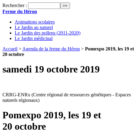
Rechercher :
Ferme du Héron
Animations scolaires
Le Jardin au naturel
Le Jardin des pollens (2011-2020)
Le Jardin médicinal
Accueil
>
Agenda de la ferme du Héron
>
Pomexpo 2019, les 19 et
20 octobre
samedi 19 octobre 2019
CRRG-ENRx (Centre régional de ressources génétiques - Espaces
naturels régionaux)
Pomexpo 2019, les 19 et
20 octobre