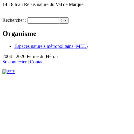
14-18 h au Relais nature du Val de Marque
Rechercher :
Organisme
Espaces naturels métropolitains (MEL)
2004 - 2026 Ferme du Héron
Se connecter
|
Contact