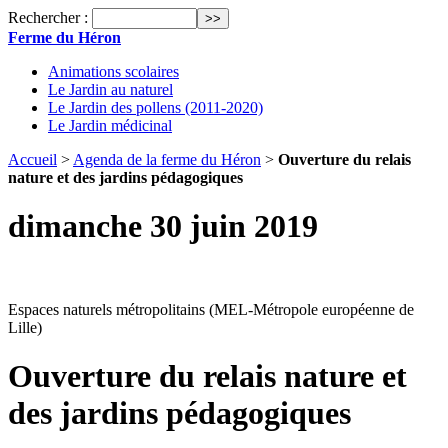
Rechercher :
Ferme du Héron
Animations scolaires
Le Jardin au naturel
Le Jardin des pollens (2011-2020)
Le Jardin médicinal
Accueil
>
Agenda de la ferme du Héron
>
Ouverture du relais
nature et des jardins pédagogiques
dimanche 30 juin 2019
Espaces naturels métropolitains (MEL-Métropole européenne de
Lille)
Ouverture du relais nature et
des jardins pédagogiques