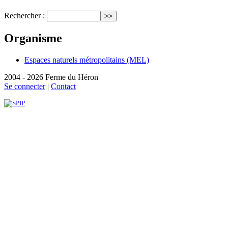
Rechercher :
Organisme
Espaces naturels métropolitains (MEL)
2004 - 2026 Ferme du Héron
Se connecter
|
Contact