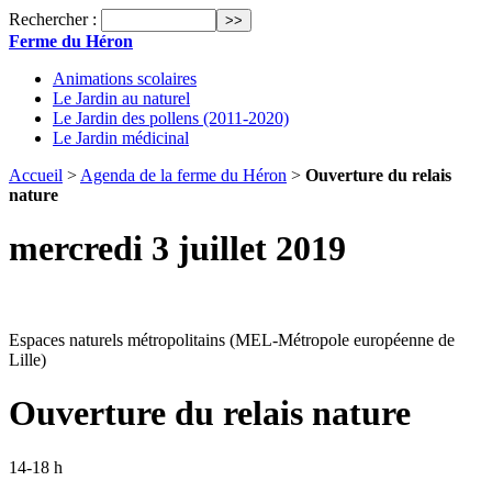
Rechercher :
Ferme du Héron
Animations scolaires
Le Jardin au naturel
Le Jardin des pollens (2011-2020)
Le Jardin médicinal
Accueil
>
Agenda de la ferme du Héron
>
Ouverture du relais
nature
mercredi 3 juillet 2019
Espaces naturels métropolitains (MEL-Métropole européenne de
Lille)
Ouverture du relais nature
14-18 h