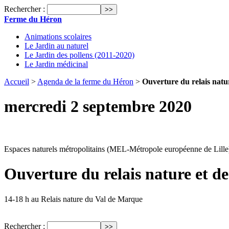
Rechercher :
Ferme du Héron
Animations scolaires
Le Jardin au naturel
Le Jardin des pollens (2011-2020)
Le Jardin médicinal
Accueil
>
Agenda de la ferme du Héron
>
Ouverture du relais natu
mercredi 2 septembre 2020
Espaces naturels métropolitains (MEL-Métropole européenne de Lille
Ouverture du relais nature et d
14-18 h au Relais nature du Val de Marque
Rechercher :