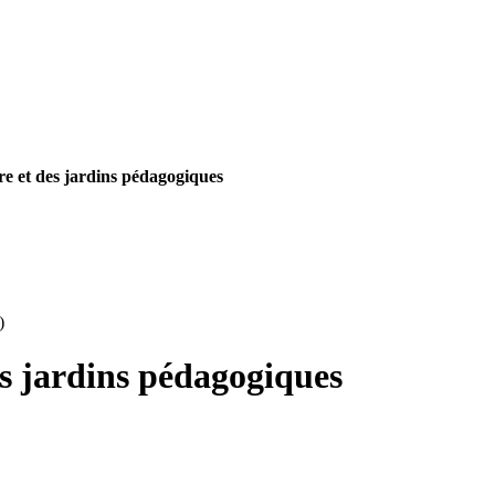
re et des jardins pédagogiques
)
es jardins pédagogiques