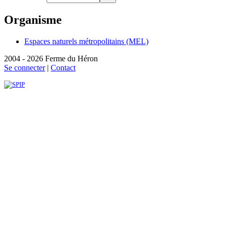
Organisme
Espaces naturels métropolitains (MEL)
2004 - 2026 Ferme du Héron
Se connecter
|
Contact