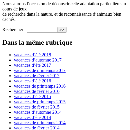
Nous aurons l’occasion de découvrir cette adaptation particulière au
cours de jeux
de recherche dans la nature, et de reconnaissance d’animaux bien
cachés.
Rechercher :
Dans la même rubrique
vacances d’été 2018
vacances d’automne 2017
vacances d’été 2017
vacances de printemps 2017
vacances de février 2017
vacances d’été 2016
vacances de printemps 2016
vacances de février 2016
vacances d’été 2015
vacances de printemps 2015
vacances de février 2015
vacances d’automne 2014
vacances d’été 2014
vacances de printemps 2014
vacances de février 2014