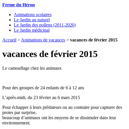
Ferme du Héron
Animations scolaires
Le Jardin au naturel
Le Jardin des pollens (2011-2020)
Le Jardin médicinal
Accueil
>
Animations de vacances
>
vacances de février 2015
vacances de février 2015
Le camouflage chez les animaux
Pour des groupes de 24 enfants de 6 à 12 ans
L’après-midi, du 23 février au 6 mars 2015
Pour échapper à leurs prédateurs ou au contraire pour capturer des
proies par surprise,
beaucoup d’animaux ont les moyens de se dissimuler dans leur
environnement.