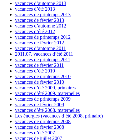
vacances d’automne 2013
vacances d’été 2013
vacances de printemps 2013
vacances de février 2013
vacances d’automne 2012
vacances d’été 2012
vacances de printemps 2012
vacances de février 2012
vacances d’antomne 2011
2011.07. vacances d’été 2011
vacances de printemps 2011
vacances de février 2011
vacances d’été 2010
vacances de printemps 2010
vacances de février 2010
vacances d’été 2009, primaires
vacances d’été 2009, maternelles
vacances de printemps 2009
vacances de février 2009
vacances d’été 2008, maternelles
Les énergies (vacances d’été 2008, primaire)
vacances de printemps 2008
vacances de février 2008
vacances d’été 2007
vacances de juillet 2007