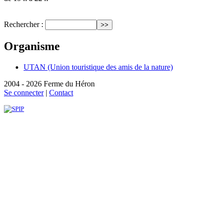
Rechercher :
Organisme
UTAN (Union touristique des amis de la nature)
2004 - 2026 Ferme du Héron
Se connecter
|
Contact