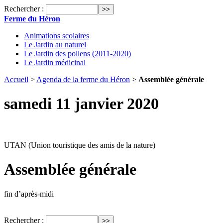
Rechercher :
Ferme du Héron
Animations scolaires
Le Jardin au naturel
Le Jardin des pollens (2011-2020)
Le Jardin médicinal
Accueil
>
Agenda de la ferme du Héron
>
Assemblée générale
samedi 11 janvier 2020
UTAN (Union touristique des amis de la nature)
Assemblée générale
fin d’après-midi
Rechercher :