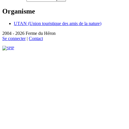
Organisme
UTAN (Union touristique des amis de la nature)
2004 - 2026 Ferme du Héron
Se connecter
|
Contact